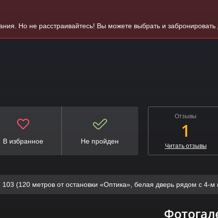
вания. Но не расстраивайтесь! Вы можете выбрать и забронировать
Отзывы
1
В избранное
Не пройден
Читать отзывы
, 103 (120 метров от остановки «Оптика», белая дверь рядом с 4-
Фотогал