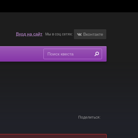
Вход на сайт
Вконтакте
Мы в соц сетях:
Поделиться: