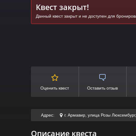
Квест закрыт!
Данный квест закрыт и не доступен для брониро
Оценить квест
Оставить отзыв
Адрес:
г. Армавир, улица Розы Люксембург
Описание квеста