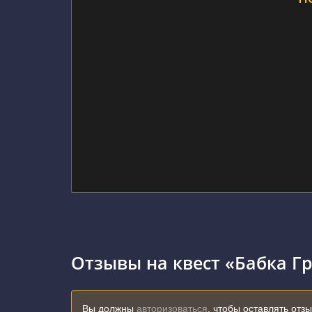
Отзывы на квест «Бабка Г
Вы должны
авторизоваться
, чтобы оставлять отз