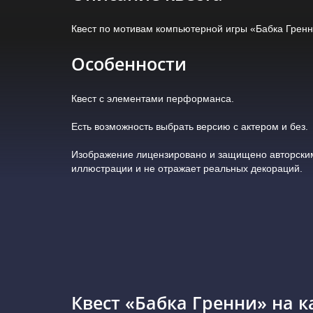
Квест по мотивам компьютерной игры «Бабка Гренн
Особенности
Квест с элементами перформанса.
Есть возможность выбрать версию с актером и без.
Изображение лицензировано и защищено авторским
иллюстрации и не отражает реальных декораций.
Квест «Бабка Гренни» на к