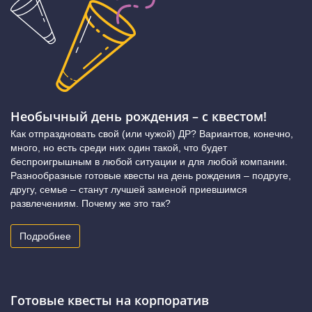
Необычный день рождения – с квестом!
Как отпраздновать свой (или чужой) ДР? Вариантов, конечно,
много, но есть среди них один такой, что будет
беспроигрышным в любой ситуации и для любой компании.
Разнообразные готовые квесты на день рождения – подруге,
другу, семье – станут лучшей заменой приевшимся
развлечениям. Почему же это так?
Подробнее
Готовые квесты на корпоратив