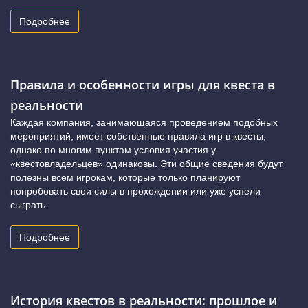
Подробнее
Правила и особенности игры для квеста в
реальности
Каждая компания, занимающаяся проведением подобных
мероприятий, имеет собственные правила игр в квесты,
однако по многим пунктам условия участия у
«квестовладельцев» одинаковы. Эти общие сведения будут
полезны всем игрокам, которые только планируют
попробовать свои силы в прохождении или уже успели
сыграть.
Подробнее
История квестов в реальности: прошлое и