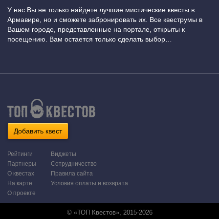
У нас Вы не только найдете лучшие мистические квесты в
Армавире, но и сможете забронировать их. Все квеструмы в
Вашем городе, представленные на портале, открыты к
посещению. Вам остается только сделать выбор…
Добавить квест
Рейтинги
Виджеты
Партнеры
Сотрудничество
О квестах
Правила сайта
На карте
Условия оплаты и возврата
О проекте
© «ТОП Квестов», 2015-2026